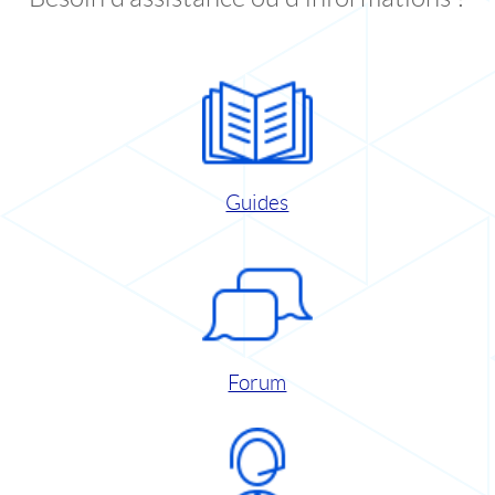
Guides
Forum